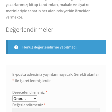
yazarlarımız; kitap tanıtımları, makale ve tiyatro
metinleriyle sanatın her alanında yetkin örnekler
vermekte.
Değerlendirmeler
Henüz değerlendirme yapılmadı.
E-posta adresiniz yayınlanmayacak.
Gerekli alanlar
*
ile işaretlenmişlerdir
Derecelendirmeniz
*
Değerlendirmeniz
*