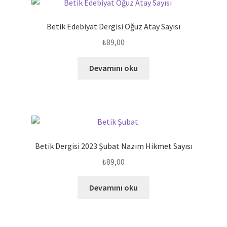
Betik Edebiyat Dergisi Oğuz Atay Sayısı
₺
89,00
Devamını oku
Betik Dergisi 2023 Şubat Nazım Hikmet Sayısı
₺
89,00
Devamını oku